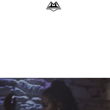
RETOUR