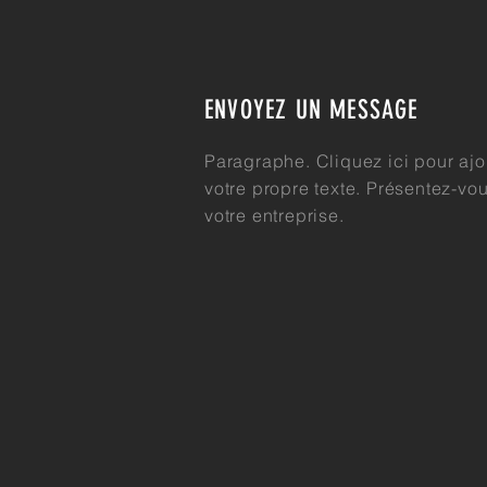
ENVOYEZ UN MESSAGE
Paragraphe. Cliquez ici pour ajo
votre propre texte. Présentez-vou
votre entreprise.