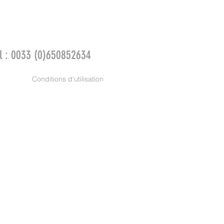
el : 0033 (0)650852634
Conditions d'utilisation