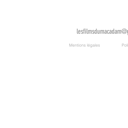
lesfilmsdumacadam@
Mentions légales
Pol