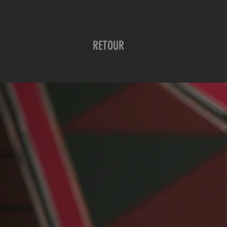
RETOUR