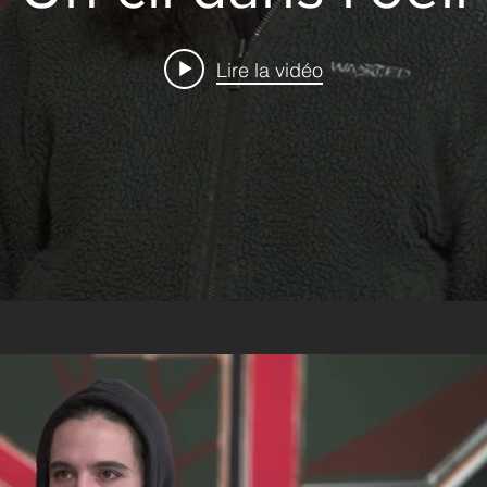
Lire la vidéo