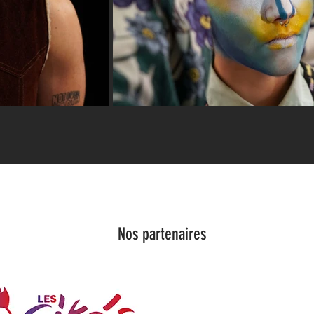
Nos partenaires